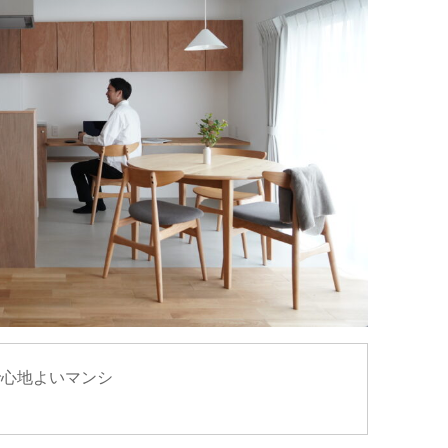
古屋で心地よいマンシ