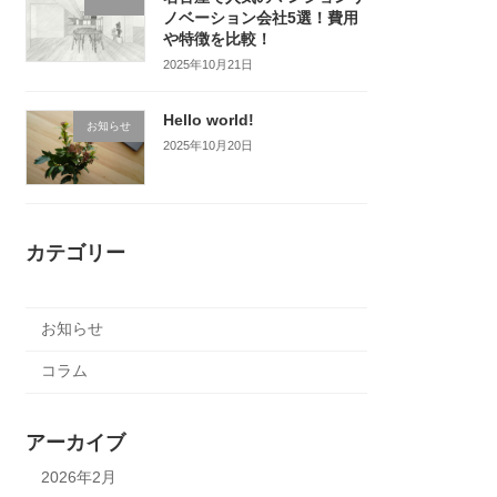
ノベーション会社5選！費用
や特徴を比較！
2025年10月21日
Hello world!
お知らせ
2025年10月20日
カテゴリー
お知らせ
コラム
アーカイブ
2026年2月